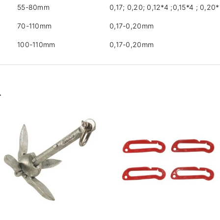
55-80mm
0,17; 0,20; 0,12*4 ;0,15*4 ; 0,20
70-110mm
0,17-0,20mm
100-110mm
0,17-0,20mm
…