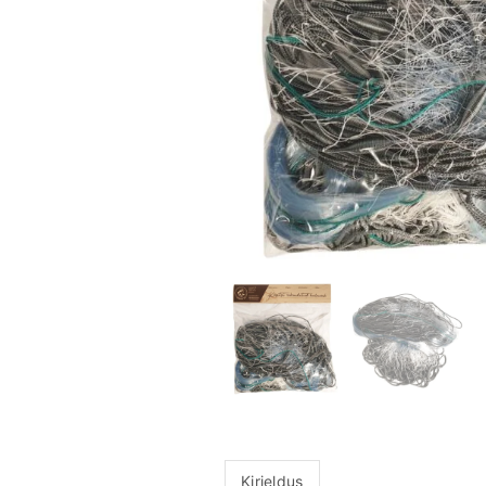
Kirjeldus